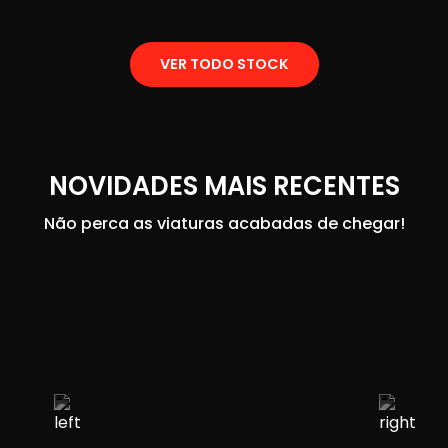
VER TODO STOCK
NOVIDADES MAIS RECENTES
Não perca as viaturas acabadas de chegar!