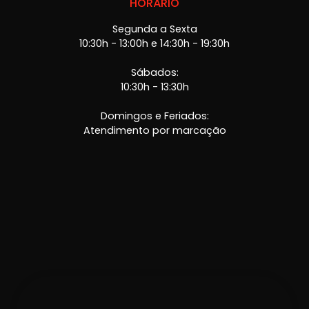
HORÁRIO
Segunda a Sexta
10:30h - 13:00h e 14:30h - 19:30h
Sábados:
10:30h - 13:30h
Domingos e Feriados:
Atendimento por marcação