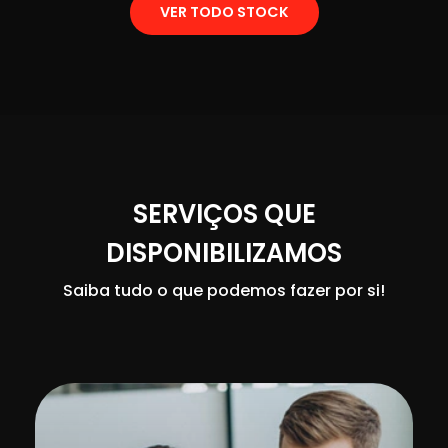
VER TODO STOCK
SERVIÇOS QUE
DISPONIBILIZAMOS
Saiba tudo o que podemos fazer por si!