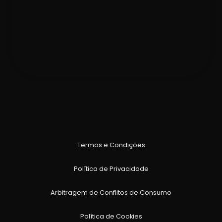
Termos e Condições
Política de Privacidade
Arbitragem de Conflitos de Consumo
Política de Cookies