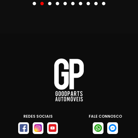
REDES SOCIAIS
FALE CONNOSCO