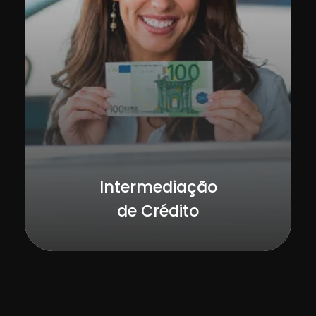
Intermediação
de Crédito