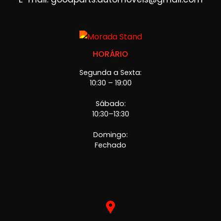
HORÁRIO
Segunda a Sexta:
10:30 – 19:00
Sábado:
10:30–13:30
Domingo:
Fechado