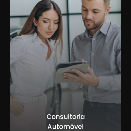
Consultoria
Automóvel