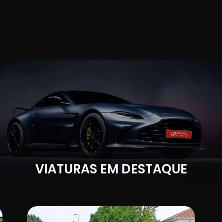
VIATURAS EM DESTAQUE
IVA DEDUTÍVEL