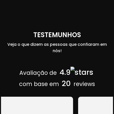
TESTEMUNHOS
Veja o que dizem as pessoas que confiaram em
nós!
4.9
Avaliação de
20
com base em
reviews