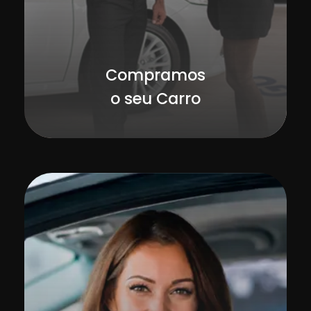
Compramos
o seu Carro